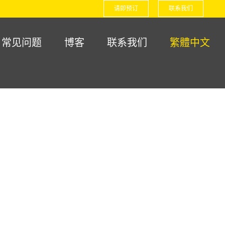
请即预订
联系我们
常见问题
博客
联系我们
繁體中文