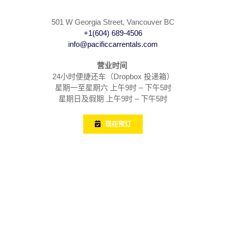
501 W Georgia Street, Vancouver BC
+1(604) 689-4506
info@pacificcarrentals.com
营业时间
24小时便捷还车（Dropbox 投递箱）
星期一至星期六 上午9时 – 下午5时
星期日及假期 上午9时 – 下午5时
现在预订