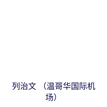
列治文 （温哥华国际机
场）