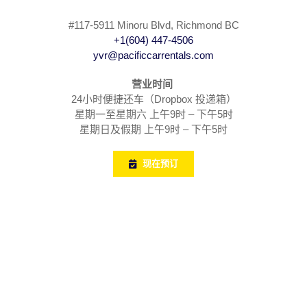
#117-5911 Minoru Blvd, Richmond BC
+1(604) 447-4506
yvr@pacificcarrentals.com
营业时间
24小时便捷还车（Dropbox 投递箱）
星期一至星期六 上午9时 – 下午5时
星期日及假期 上午9时 – 下午5时
现在预订