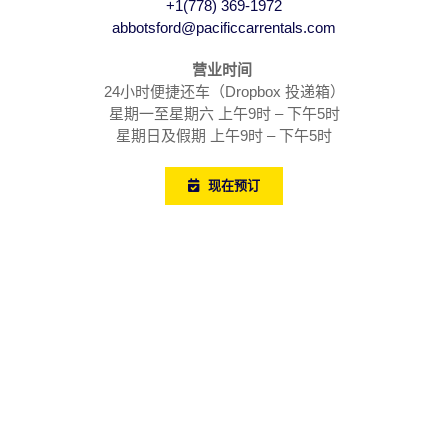
+1(778) 369-1972
abbotsford@pacificcarrentals.com
营业时间
24小时便捷还车（Dropbox 投递箱）
星期一至星期六 上午9时 – 下午5时
星期日及假期 上午9时 – 下午5时
现在预订